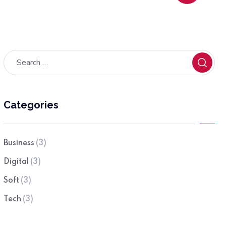
Categories
Business
(3)
Digital
(3)
Soft
(3)
Tech
(3)