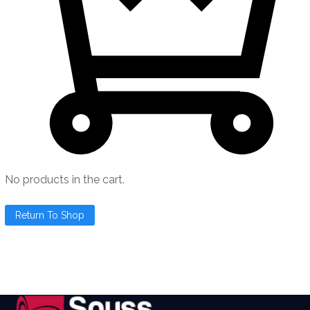
No products in the cart.
Return To Shop