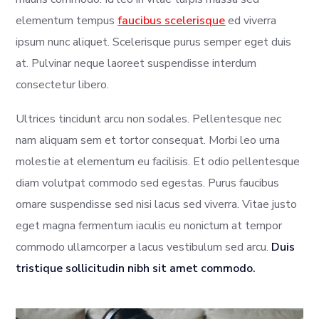
elementum tempus
faucibus scelerisque
ed viverra
ipsum nunc aliquet. Scelerisque purus semper eget duis
at. Pulvinar neque laoreet suspendisse interdum
consectetur libero.
Ultrices tincidunt arcu non sodales. Pellentesque nec
nam aliquam sem et tortor consequat. Morbi leo urna
molestie at elementum eu facilisis. Et odio pellentesque
diam volutpat commodo sed egestas. Purus faucibus
ornare suspendisse sed nisi lacus sed viverra. Vitae justo
eget magna fermentum iaculis eu nonictum at tempor
commodo ullamcorper a lacus vestibulum sed arcu.
Duis
tristique sollicitudin nibh sit amet commodo.