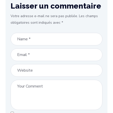
Laisser un commentaire
Votre adresse e-mail ne sera pas publiée.
Les champs
obligatoires sont indiqués avec
*