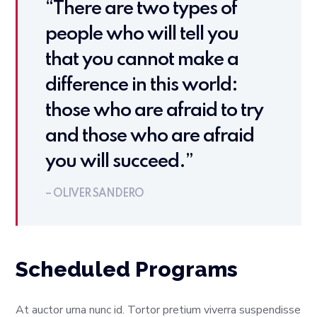
“There are two types of
people who will tell you
that you cannot make a
difference in this world:
those who are afraid to try
and those who are afraid
you will succeed.”
– OLIVER SANDERO
Scheduled Programs
At auctor urna nunc id. Tortor pretium viverra suspendisse