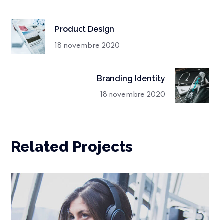
Product Design
18 novembre 2020
Branding Identity
18 novembre 2020
Related Projects