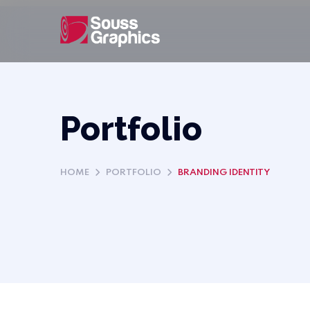
Portfolio
HOME
PORTFOLIO
BRANDING IDENTITY