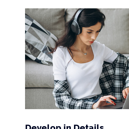
Develop in Details