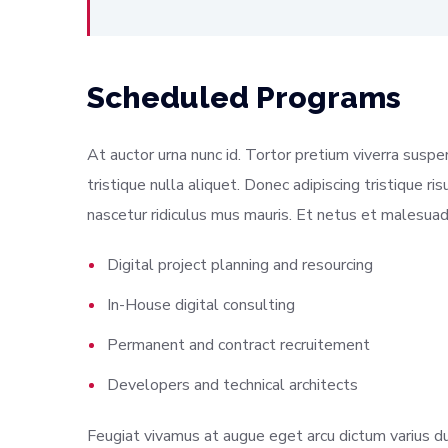
Scheduled Programs
At auctor urna nunc id. Tortor pretium viverra suspe
tristique nulla aliquet. Donec adipiscing tristique r
nascetur ridiculus mus mauris. Et netus et malesuad
Digital project planning and resourcing
In-House digital consulting
Permanent and contract recruitement
Developers and technical architects
Feugiat vivamus at augue eget arcu dictum varius du