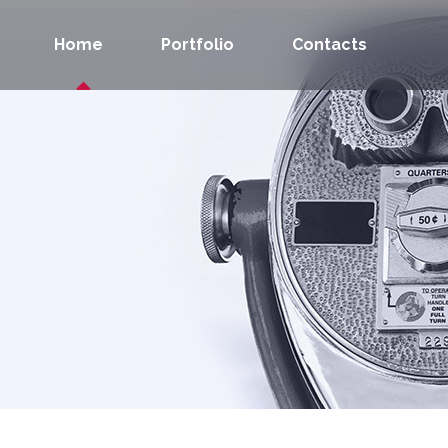
Home
Portfolio
Contacts